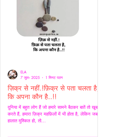
ELA
7 जुल॰ 2025
1 मिनट पठन
ज़िक्र से नहीं.!फ़िक्र से पता चलता है,
कि अपना कौन है..!!
दुनिया में बहुत लोग हैं जो हमारे सामने बैठकर बातें तो खूब
करते हैं, हमारा ज़िक्र महफ़िलों में भी होता है, लेकिन जब
हालात मुश्किल हो, तो...