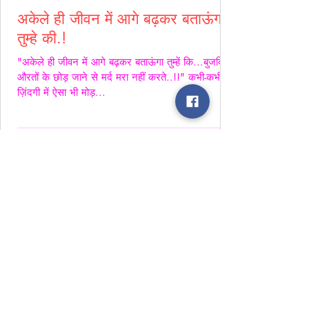
अकेले ही जीवन में आगे बढ़कर बताऊंगा
तुम्हे की.!
"अकेले ही जीवन में आगे बढ़कर बताऊंगा तुम्हें कि...बुजदिल
औरतों के छोड़ जाने से मर्द मरा नहीं करते..!!" कभी-कभी
ज़िंदगी में ऐसा भी मोड़...