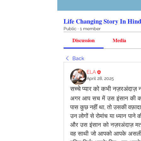
Life Changing Story In Hind
Public
·
1 member
Discussion
Media
Back
ELA
April 28, 2025
सच्चे प्यार को कभी नज़रअंदाज़ न
अगर आप सच में उस इंसान की कद
पास कुछ नहीं था, तो उसकी वफ़ादा
उन लोगों से रोमांच या ध्यान पाने
और उस इंसान को नज़रअंदाज़ मत
वह साथी जो आपको आपके असली रूप