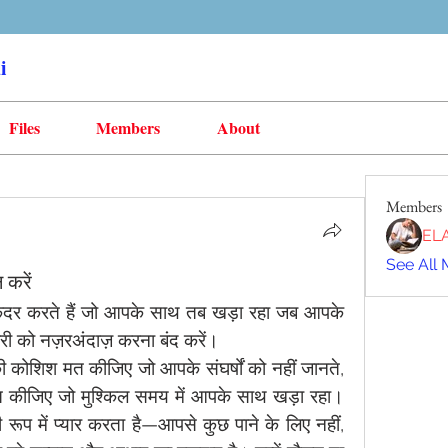
i
Files
Members
About
Members
EL
See All 
 करें
र करते हैं जो आपके साथ तब खड़ा रहा जब आपके 
री को नज़रअंदाज़ करना बंद करें।
 की कोशिश मत कीजिए जो आपके संघर्षों को नहीं जानते, 
 कीजिए जो मुश्किल समय में आपके साथ खड़ा रहा। 
 में प्यार करता है—आपसे कुछ पाने के लिए नहीं, 